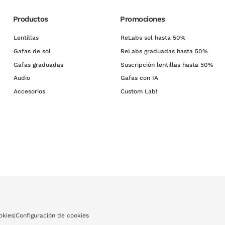
Productos
Promociones
Lentillas
ReLabs sol hasta 50%
Gafas de sol
ReLabs graduadas hasta 50%
Gafas graduadas
Suscripción lentillas hasta 50%
Audio
Gafas con IA
Accesorios
Custom Lab!
okies
|
Configuración de cookies