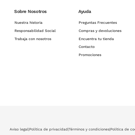
Sobre Nosotros
Ayuda
Nuestra historia
Preguntas Frecuentes
Responsabilidad Social
Compras y devoluciones
Trabaja con nosotros
Encuentra tu tienda
Contacto
Promociones
Aviso legal
|
Política de privacidad
|
Términos y condiciones
|
Política de co