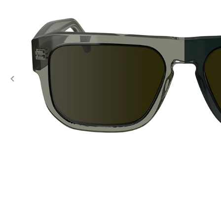
Previous