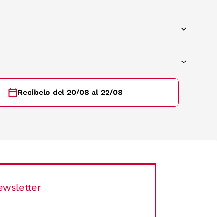
Recíbelo del 20/08 al 22/08
ewsletter