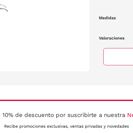
Medidas
Valoraciones
 10% de descuento por suscribirte a nuestra
N
Recibe promociones exclusivas, ventas privadas y novedades