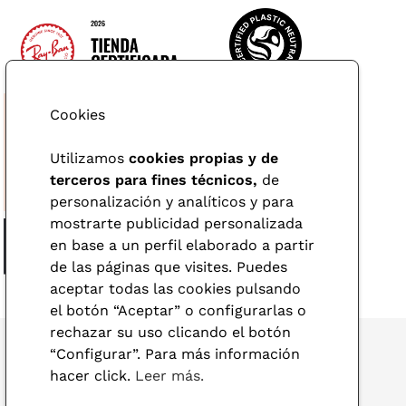
Cookies
Utilizamos
cookies propias y de
terceros para fines técnicos,
de
personalización y analíticos y para
mostrarte publicidad personalizada
en base a un perfil elaborado a partir
de las páginas que visites. Puedes
aceptar todas las cookies pulsando
el botón “Aceptar” o configurarlas o
rechazar su uso clicando el botón
“Configurar”. Para más información
hacer click.
Leer más.