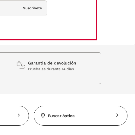
Suscríbete
Garantia de devolución
Pruébalas durante 14 días
Buscar óptica