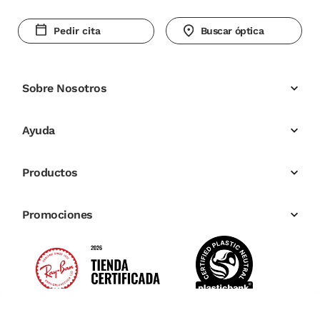
Pedir cita
Buscar óptica
Sobre Nosotros
Ayuda
Productos
Promociones