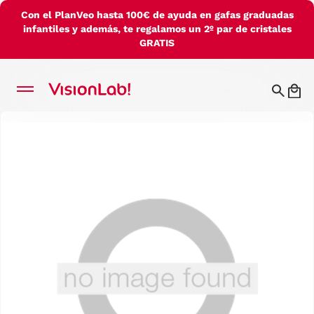
Con el PlanVeo hasta 100€ de ayuda en gafas graduadas
infantiles y además, te regalamos un 2º par de cristales
GRATIS