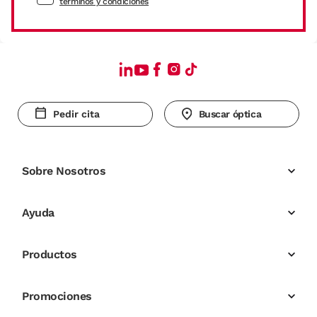
términos y condiciones
Pedir cita
Buscar óptica
Sobre Nosotros
Ayuda
Productos
Promociones