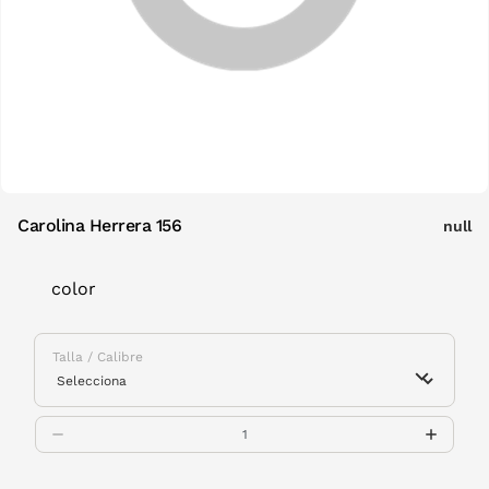
Carolina Herrera 156
null
color
Talla / Calibre