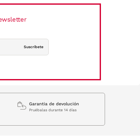
ewsletter
Suscríbete
Garantia de devolución
Pruébalas durante 14 días