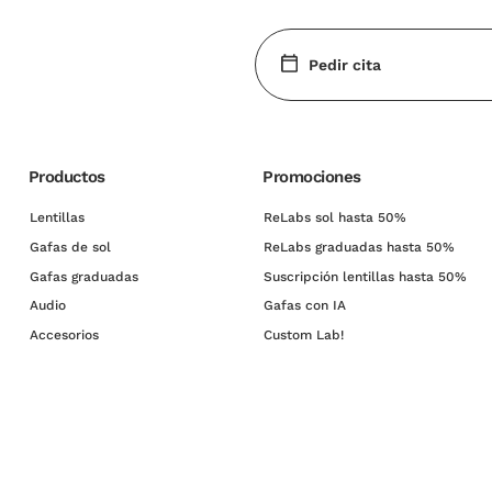
Pedir cita
Productos
Promociones
Lentillas
ReLabs sol hasta 50%
Gafas de sol
ReLabs graduadas hasta 50%
Gafas graduadas
Suscripción lentillas hasta 50%
Audio
Gafas con IA
Accesorios
Custom Lab!