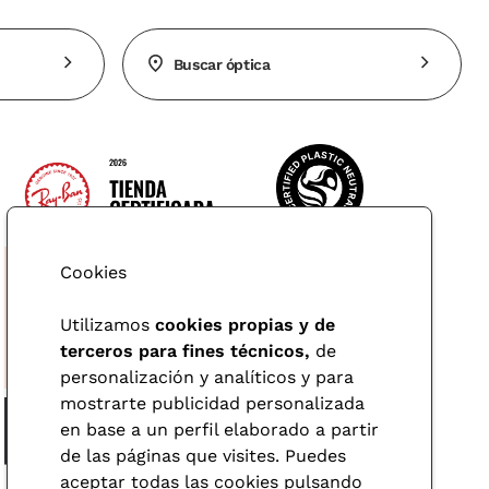
Buscar óptica
Cookies
Utilizamos
cookies propias y de
terceros para fines técnicos,
de
personalización y analíticos y para
mostrarte publicidad personalizada
en base a un perfil elaborado a partir
de las páginas que visites. Puedes
aceptar todas las cookies pulsando