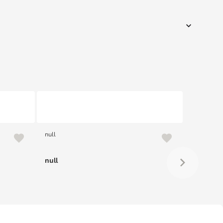
null
null
null
null