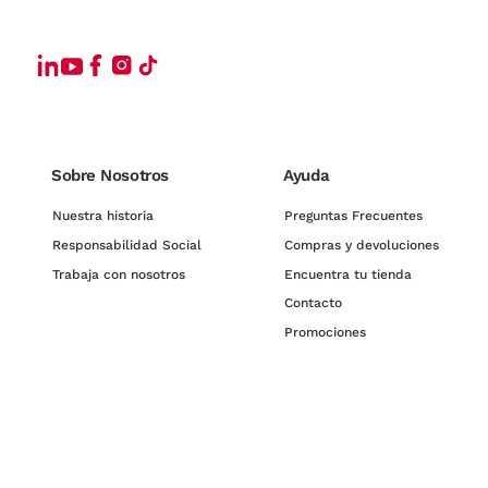
Sobre Nosotros
Ayuda
Nuestra historia
Preguntas Frecuentes
Responsabilidad Social
Compras y devoluciones
Trabaja con nosotros
Encuentra tu tienda
Contacto
Promociones