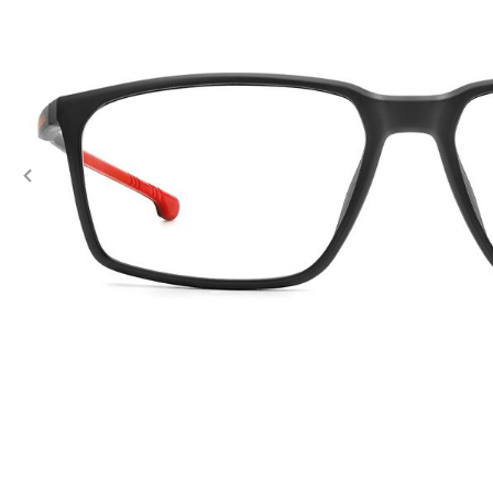
Previous