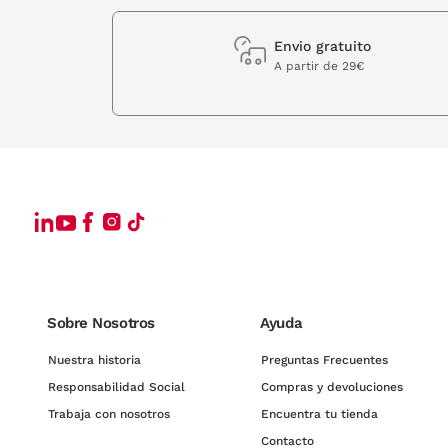
Envio gratuito
A partir de 29€
Sobre Nosotros
Ayuda
Nuestra historia
Preguntas Frecuentes
Responsabilidad Social
Compras y devoluciones
Trabaja con nosotros
Encuentra tu tienda
Contacto