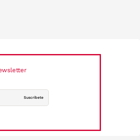
ewsletter
Suscríbete