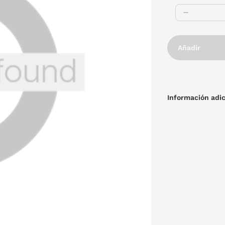
Añadir
Información adic