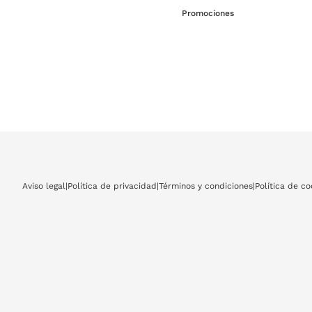
Promociones
Aviso legal
|
Política de privacidad
|
Términos y condiciones
|
Política de co