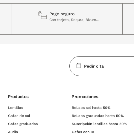
Pago seguro
Con tarjeta, Sequra, Bizum...
Pedir cita
Productos
Promociones
Lentillas
ReLabs sol hasta 50%
Gafas de sol
ReLabs graduadas hasta 50%
Gafas graduadas
Suscripción lentillas hasta 50%
Audio
Gafas con IA