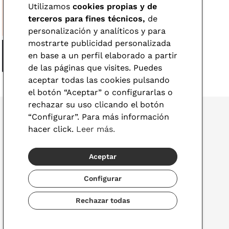
Utilizamos
cookies propias y de
terceros para fines técnicos,
de
personalización y analíticos y para
mostrarte publicidad personalizada
en base a un perfil elaborado a partir
de las páginas que visites. Puedes
aceptar todas las cookies pulsando
el botón “Aceptar” o configurarlas o
rechazar su uso clicando el botón
“Configurar”. Para más información
hacer click.
Leer más.
© 2026 Visionlab
Aceptar
España
Configurar
Rechazar todas