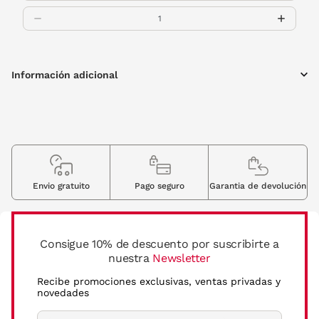
Información adicional
Envio gratuito
Pago seguro
Garantia de devolución
Consigue 10% de descuento por suscribirte a
nuestra
Newsletter
Recibe promociones exclusivas, ventas privadas y
novedades