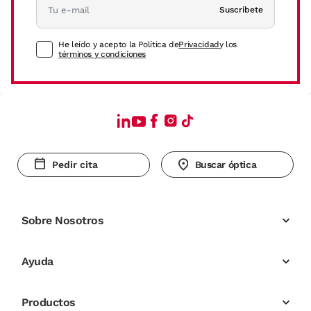
Suscríbete
He leído y acepto la Política de
Privacidad
y los
términos y condiciones
Pedir cita
Buscar óptica
Sobre Nosotros
Ayuda
Productos