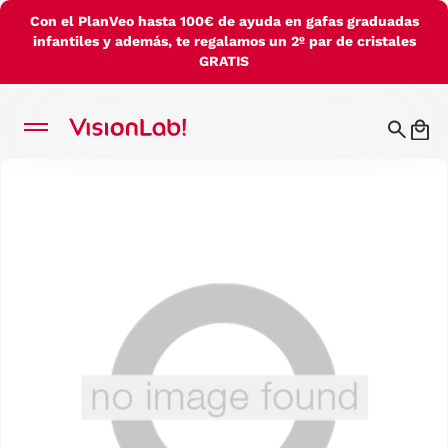
Con el PlanVeo hasta 100€ de ayuda en gafas graduadas
infantiles y además, te regalamos un 2º par de cristales
GRATIS