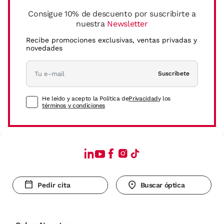
Consigue 10% de descuento por suscribirte a
nuestra
Newsletter
Recibe promociones exclusivas, ventas privadas y
novedades
Suscríbete
He leído y acepto la Política de
Privacidad
y los
términos y condiciones
Pedir cita
Buscar óptica