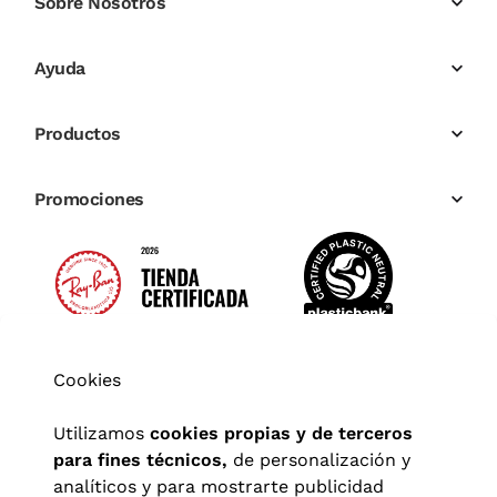
Sobre Nosotros
Ayuda
Productos
Promociones
Cookies
Utilizamos
cookies propias y de terceros
para fines técnicos,
de personalización y
analíticos y para mostrarte publicidad