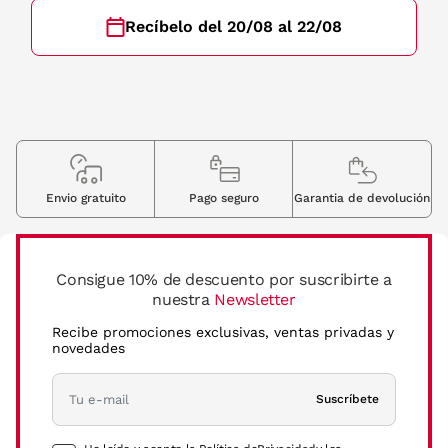
Recíbelo del 20/08 al 22/08
Envio gratuito
Pago seguro
Garantia de devolución
Consigue 10% de descuento por suscribirte a
nuestra
Newsletter
Recibe promociones exclusivas, ventas privadas y
novedades
Suscríbete