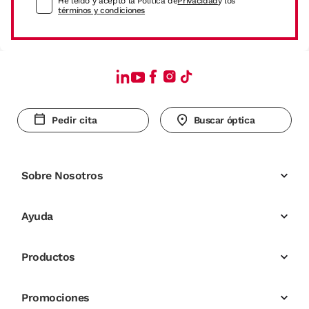
He leído y acepto la Política de
Privacidad
y los
términos y condiciones
Pedir cita
Buscar óptica
Sobre Nosotros
Ayuda
Productos
Promociones