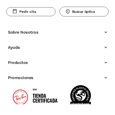
Pedir cita
Buscar óptica
Sobre Nosotros
Ayuda
Productos
Promociones