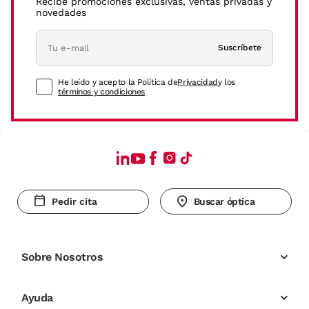
Recibe promociones exclusivas, ventas privadas y
novedades
Suscríbete
He leído y acepto la Política de
Privacidad
y los
términos y condiciones
Pedir cita
Buscar óptica
Sobre Nosotros
Ayuda