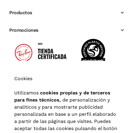
Productos
Promociones
Cookies
Utilizamos
cookies propias y de terceros
para fines técnicos,
de personalización y
analíticos y para mostrarte publicidad
personalizada en base a un perfil elaborado
a partir de las páginas que visites. Puedes
aceptar todas las cookies pulsando el botón