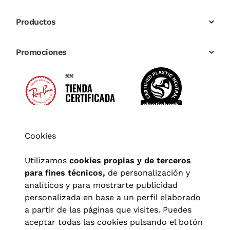
Productos
Promociones
Cookies
Utilizamos
cookies propias y de terceros
para fines técnicos,
de personalización y
analíticos y para mostrarte publicidad
personalizada en base a un perfil elaborado
a partir de las páginas que visites. Puedes
aceptar todas las cookies pulsando el botón