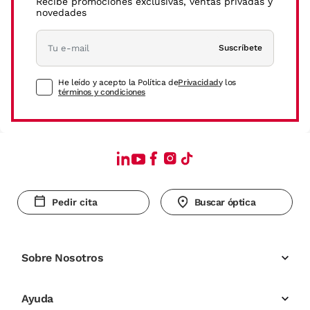
Recibe promociones exclusivas, ventas privadas y
novedades
Suscríbete
He leído y acepto la Política de
Privacidad
y los
términos y condiciones
Pedir cita
Buscar óptica
Sobre Nosotros
Ayuda