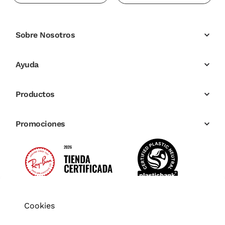
Sobre Nosotros
Ayuda
Productos
Promociones
Cookies