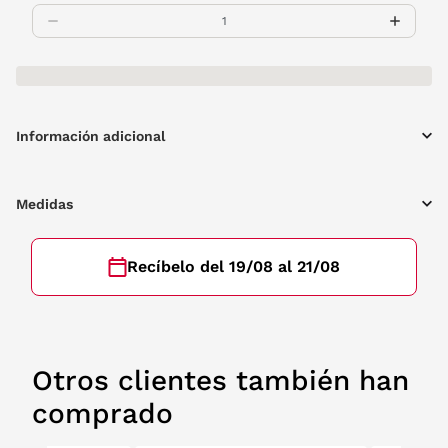
Información adicional
Medidas
Recíbelo del 19/08 al 21/08
Otros clientes también han
comprado