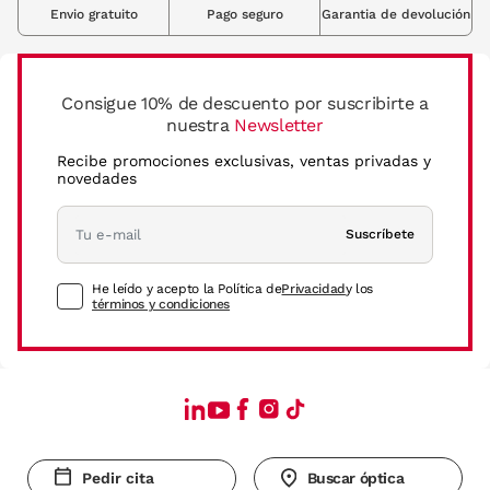
Envio gratuito
Pago seguro
Garantia de devolución
Consigue 10% de descuento por suscribirte a
nuestra
Newsletter
Recibe promociones exclusivas, ventas privadas y
novedades
Suscríbete
He leído y acepto la Política de
Privacidad
y los
términos y condiciones
Pedir cita
Buscar óptica