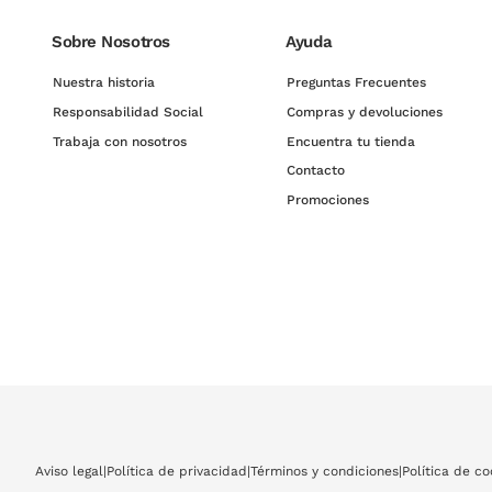
Sobre Nosotros
Ayuda
Nuestra historia
Preguntas Frecuentes
Responsabilidad Social
Compras y devoluciones
Trabaja con nosotros
Encuentra tu tienda
Contacto
Promociones
Aviso legal
|
Política de privacidad
|
Términos y condiciones
|
Política de co