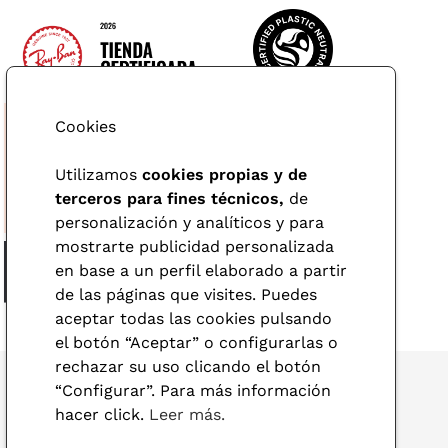
Cookies
Utilizamos
cookies propias y de
terceros para fines técnicos,
de
personalización y analíticos y para
mostrarte publicidad personalizada
en base a un perfil elaborado a partir
de las páginas que visites. Puedes
aceptar todas las cookies pulsando
el botón “Aceptar” o configurarlas o
rechazar su uso clicando el botón
“Configurar”. Para más información
hacer click.
Leer más.