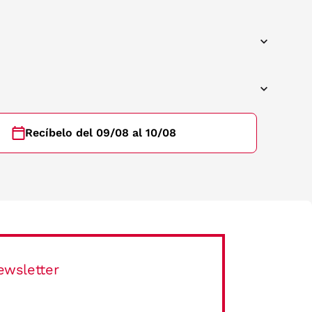
Recíbelo del 09/08 al 10/08
ewsletter