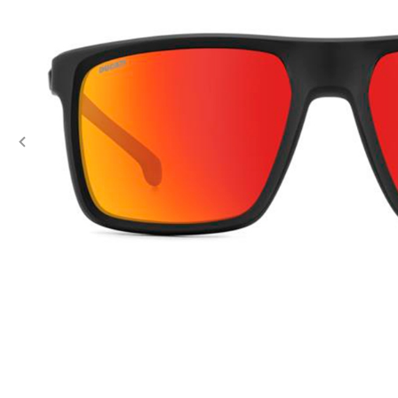
Previous