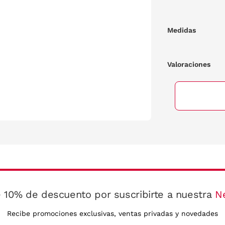
Medidas
Valoraciones
 10% de descuento por suscribirte a nuestra
N
Recibe promociones exclusivas, ventas privadas y novedades