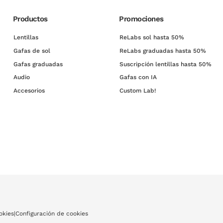
Productos
Promociones
Lentillas
ReLabs sol hasta 50%
Gafas de sol
ReLabs graduadas hasta 50%
Gafas graduadas
Suscripción lentillas hasta 50%
Audio
Gafas con IA
Accesorios
Custom Lab!
okies
|
Configuración de cookies