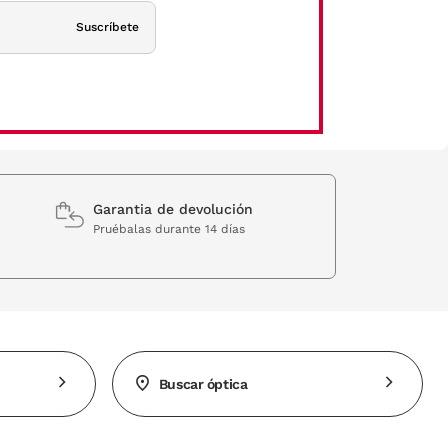
Suscríbete
Garantia de devolución
Pruébalas durante 14 días
Buscar óptica