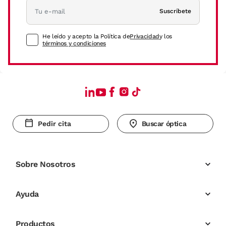
Suscríbete
He leído y acepto la Política de
Privacidad
y los
términos y condiciones
Pedir cita
Buscar óptica
Sobre Nosotros
Ayuda
Productos