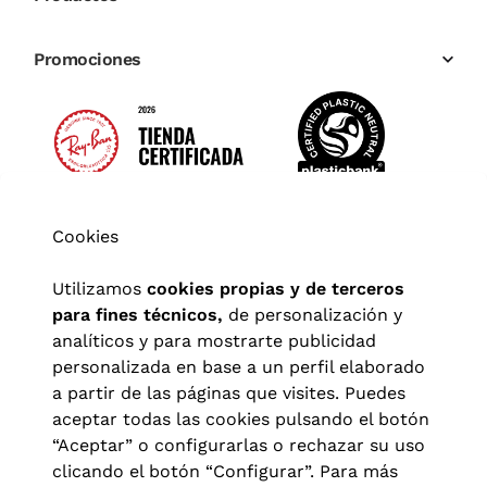
Promociones
Cookies
Utilizamos
cookies propias y de terceros
para fines técnicos,
de personalización y
analíticos y para mostrarte publicidad
personalizada en base a un perfil elaborado
a partir de las páginas que visites. Puedes
aceptar todas las cookies pulsando el botón
“Aceptar” o configurarlas o rechazar su uso
clicando el botón “Configurar”. Para más