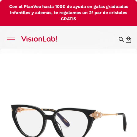
Con el PlanVeo hasta 100€ de ayuda en gafas graduadas
infantiles y además, te regalamos un 2º par de cristales
GRATIS