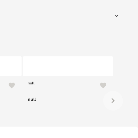
null
null
null
null