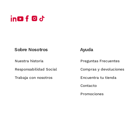
Sobre Nosotros
Ayuda
Nuestra historia
Preguntas Frecuentes
Responsabilidad Social
Compras y devoluciones
Trabaja con nosotros
Encuentra tu tienda
Contacto
Promociones