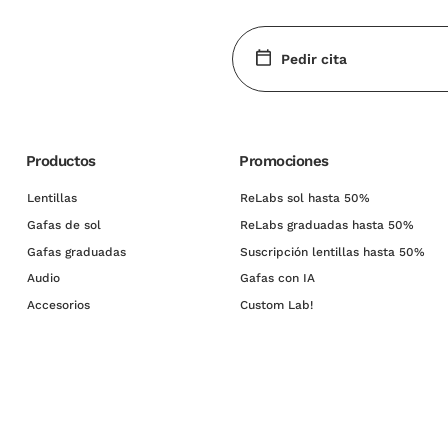
Pedir cita
Productos
Promociones
Lentillas
ReLabs sol hasta 50%
Gafas de sol
ReLabs graduadas hasta 50%
Gafas graduadas
Suscripción lentillas hasta 50%
Audio
Gafas con IA
Accesorios
Custom Lab!