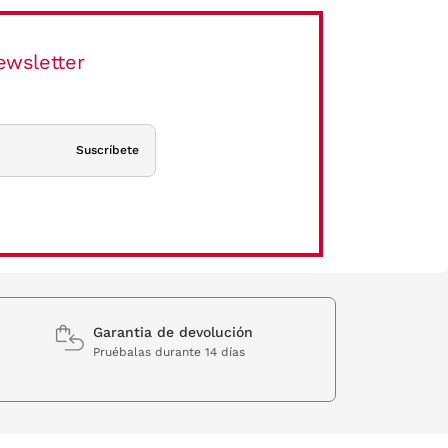
ewsletter
Suscríbete
Garantia de devolución
Pruébalas durante 14 días