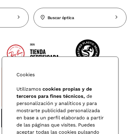
Buscar óptica
Cookies
Utilizamos
cookies propias y de
terceros para fines técnicos,
de
personalización y analíticos y para
mostrarte publicidad personalizada
en base a un perfil elaborado a partir
de las páginas que visites. Puedes
aceptar todas las cookies pulsando