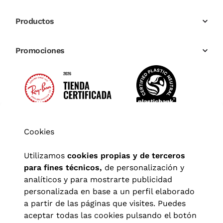
Productos
Promociones
Cookies
Utilizamos
cookies propias y de terceros
para fines técnicos,
de personalización y
analíticos y para mostrarte publicidad
personalizada en base a un perfil elaborado
a partir de las páginas que visites. Puedes
aceptar todas las cookies pulsando el botón