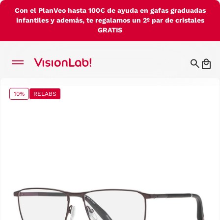
Con el PlanVeo hasta 100€ de ayuda en gafas graduadas
infantiles y además, te regalamos un 2º par de cristales
GRATIS
10%
RELABS