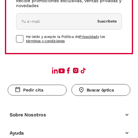
Recibe promociones exclusivas, ventas privadas y
novedades
Suscríbete
He leído y acepto la Política de
Privacidad
y los
términos y condiciones
Pedir cita
Buscar óptica
Sobre Nosotros
Ayuda