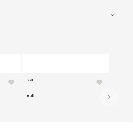
null
null
null
null