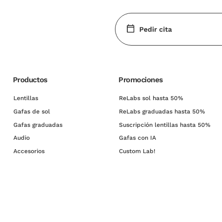
Pedir cita
Productos
Promociones
Lentillas
ReLabs sol hasta 50%
Gafas de sol
ReLabs graduadas hasta 50%
Gafas graduadas
Suscripción lentillas hasta 50%
Audio
Gafas con IA
Accesorios
Custom Lab!