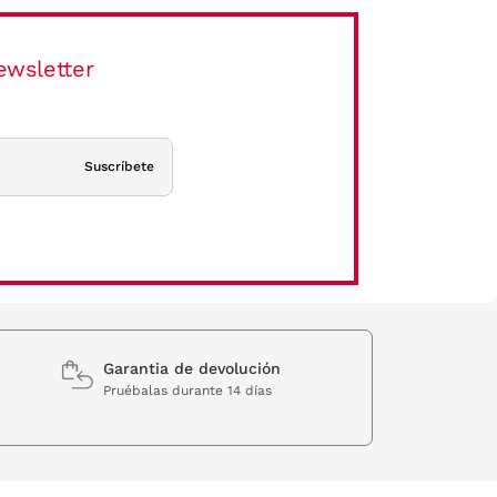
ewsletter
Suscríbete
Garantia de devolución
Pruébalas durante 14 días