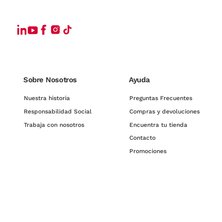
Sobre Nosotros
Ayuda
Nuestra historia
Preguntas Frecuentes
Responsabilidad Social
Compras y devoluciones
Trabaja con nosotros
Encuentra tu tienda
Contacto
Promociones