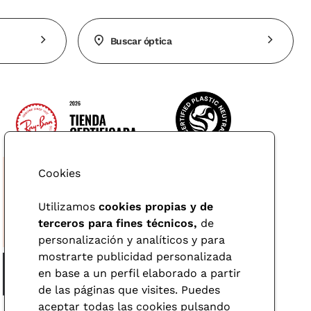
Buscar óptica
Cookies
Utilizamos
cookies propias y de
terceros para fines técnicos,
de
personalización y analíticos y para
mostrarte publicidad personalizada
en base a un perfil elaborado a partir
de las páginas que visites. Puedes
aceptar todas las cookies pulsando