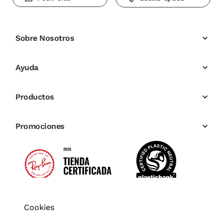
Sobre Nosotros
Ayuda
Productos
Promociones
Cookies