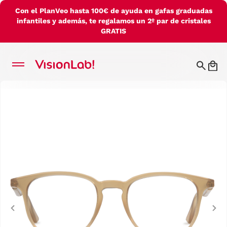
Con el PlanVeo hasta 100€ de ayuda en gafas graduadas
infantiles y además, te regalamos un 2º par de cristales
GRATIS
Previous