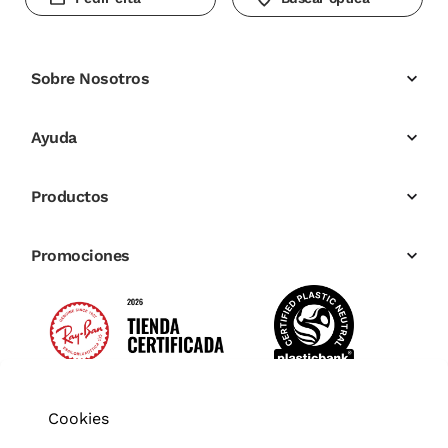
Sobre Nosotros
Ayuda
Productos
Promociones
Cookies