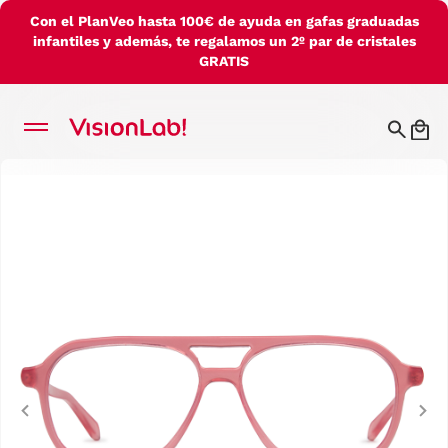
Con el PlanVeo hasta 100€ de ayuda en gafas graduadas
infantiles y además, te regalamos un 2º par de cristales
GRATIS
Previous