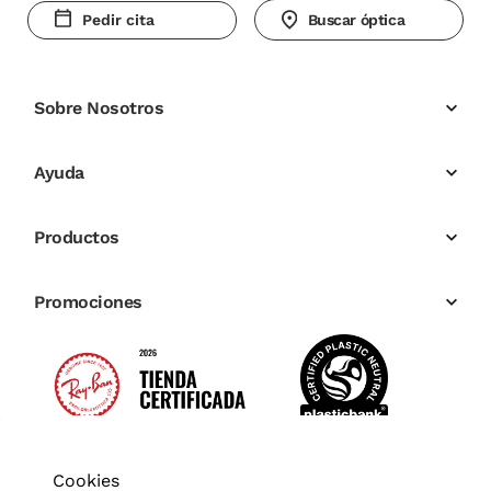
Pedir cita
Buscar óptica
Sobre Nosotros
Ayuda
Productos
Promociones
Cookies