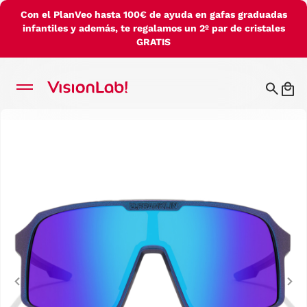
Con el PlanVeo hasta 100€ de ayuda en gafas graduadas
infantiles y además, te regalamos un 2º par de cristales
GRATIS
Previous