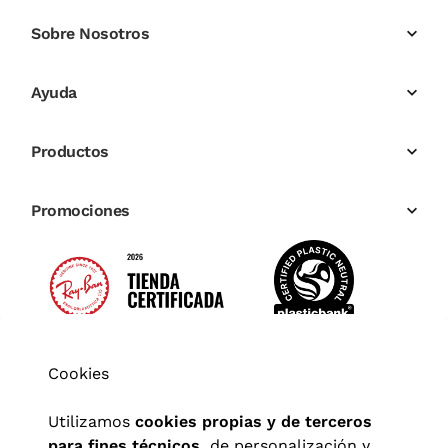
Sobre Nosotros
Ayuda
Productos
Promociones
Cookies
Utilizamos
cookies propias y de terceros
para fines técnicos,
de personalización y