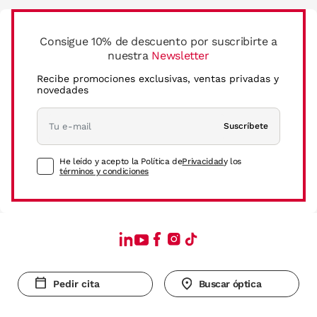
Consigue 10% de descuento por suscribirte a
nuestra
Newsletter
Recibe promociones exclusivas, ventas privadas y
novedades
Suscríbete
He leído y acepto la Política de
Privacidad
y los
términos y condiciones
Pedir cita
Buscar óptica