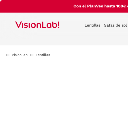
Con el PlanVeo hasta 100€ 
Lentillas
Gafas de sol
VisionLab
Lentillas