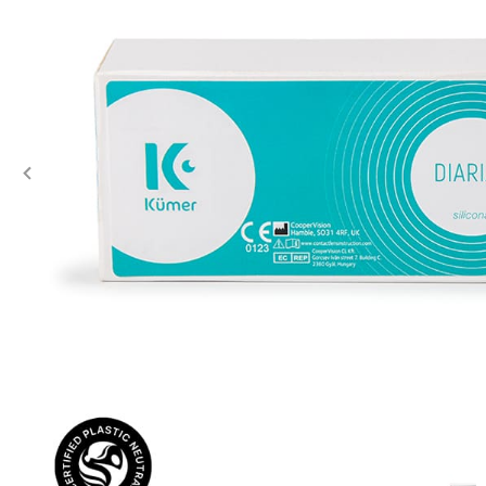
Previous