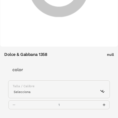
Dolce & Gabbana 1358
null
color
Talla / Calibre