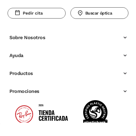
Pedir cita
Buscar óptica
Sobre Nosotros
Ayuda
Productos
Promociones