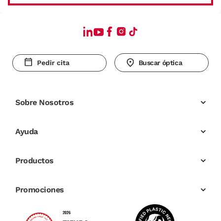
Pedir cita
Buscar óptica
Sobre Nosotros
Ayuda
Productos
Promociones