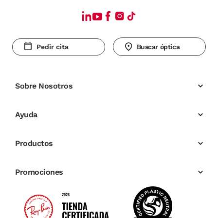
Pedir cita
Buscar óptica
Sobre Nosotros
Ayuda
Productos
Promociones