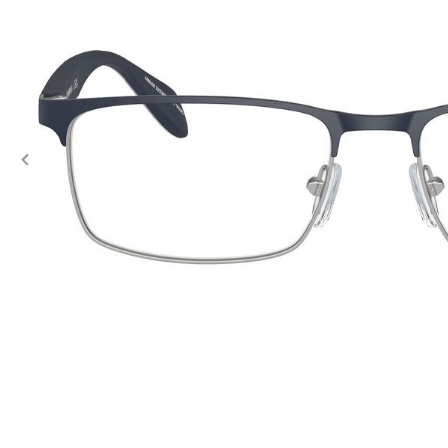
Previous