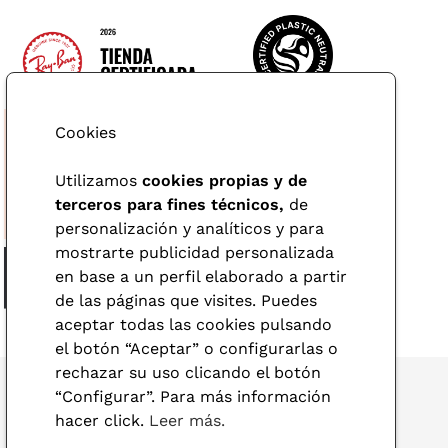
Cookies
Utilizamos
cookies propias y de
terceros para fines técnicos,
de
personalización y analíticos y para
mostrarte publicidad personalizada
en base a un perfil elaborado a partir
de las páginas que visites. Puedes
aceptar todas las cookies pulsando
el botón “Aceptar” o configurarlas o
rechazar su uso clicando el botón
“Configurar”. Para más información
hacer click.
Leer más.