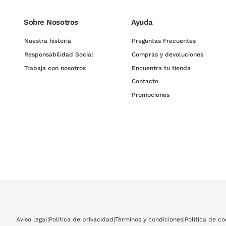
Sobre Nosotros
Ayuda
Nuestra historia
Preguntas Frecuentes
Responsabilidad Social
Compras y devoluciones
Trabaja con nosotros
Encuentra tu tienda
Contacto
Promociones
Aviso legal
|
Política de privacidad
|
Términos y condiciones
|
Política de co