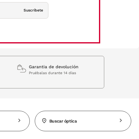
Suscríbete
Garantia de devolución
Pruébalas durante 14 días
Buscar óptica