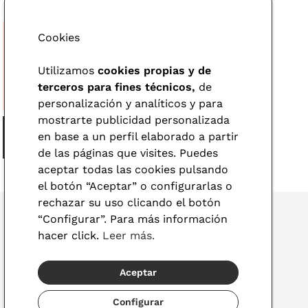
Cookies
Utilizamos
cookies propias y de
terceros para fines técnicos,
de
personalización y analíticos y para
mostrarte publicidad personalizada
en base a un perfil elaborado a partir
de las páginas que visites. Puedes
aceptar todas las cookies pulsando
el botón “Aceptar” o configurarlas o
rechazar su uso clicando el botón
“Configurar”. Para más información
hacer click.
Leer más.
© 2026 Visionlab
Aceptar
España
Configurar