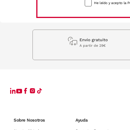
He leído y acepto la P
Envio gratuito
A partir de 29€
Sobre Nosotros
Ayuda