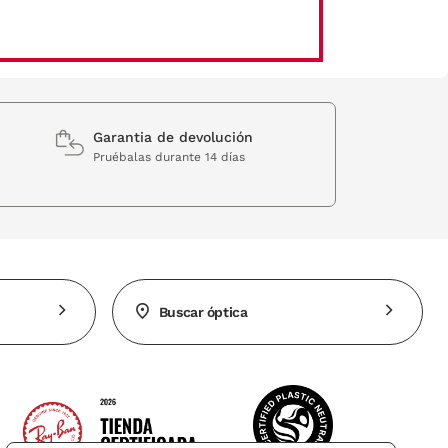
Garantia de devolución
Pruébalas durante 14 días
Buscar óptica