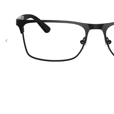
Previous