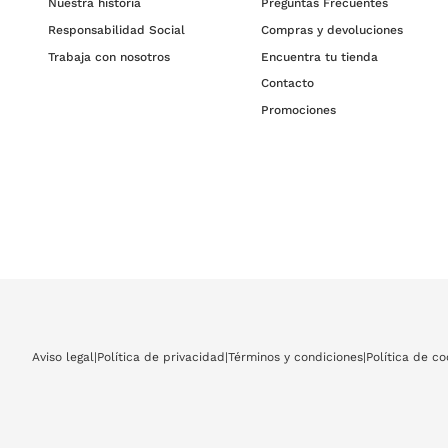
Nuestra historia
Preguntas Frecuentes
Responsabilidad Social
Compras y devoluciones
Trabaja con nosotros
Encuentra tu tienda
Contacto
Promociones
Aviso legal
|
Política de privacidad
|
Términos y condiciones
|
Política de co