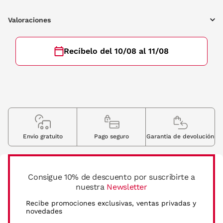
Valoraciones
Recíbelo del 10/08 al 11/08
Envio gratuito
Pago seguro
Garantia de devolución
Consigue 10% de descuento por suscribirte a
nuestra
Newsletter
Recibe promociones exclusivas, ventas privadas y
novedades