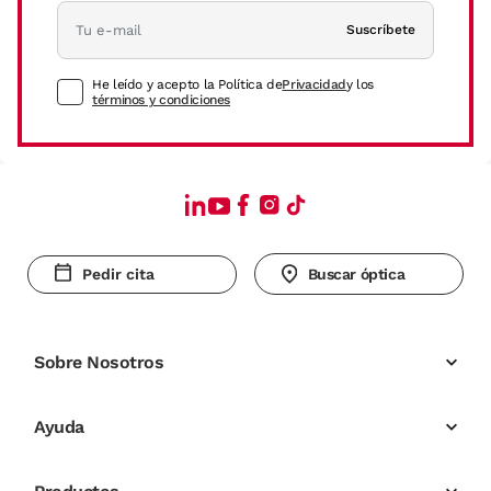
Suscríbete
He leído y acepto la Política de
Privacidad
y los
términos y condiciones
Pedir cita
Buscar óptica
Sobre Nosotros
Ayuda