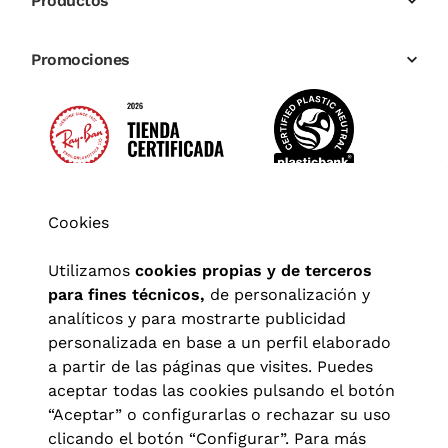
Productos
Promociones
Cookies
Utilizamos
cookies propias y de terceros
para fines técnicos,
de personalización y
analíticos y para mostrarte publicidad
personalizada en base a un perfil elaborado
a partir de las páginas que visites. Puedes
aceptar todas las cookies pulsando el botón
“Aceptar” o configurarlas o rechazar su uso
clicando el botón “Configurar”. Para más