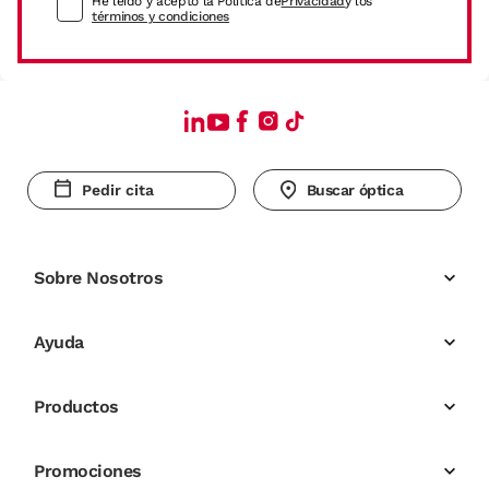
He leído y acepto la Política de
Privacidad
y los
términos y condiciones
Pedir cita
Buscar óptica
Sobre Nosotros
Ayuda
Productos
Promociones