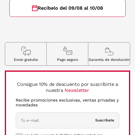
Recíbelo del 09/08 al 10/08
Envio gratuito
Pago seguro
Garantia de devolución
Consigue 10% de descuento por suscribirte a
nuestra
Newsletter
Recibe promociones exclusivas, ventas privadas y
novedades
Suscríbete