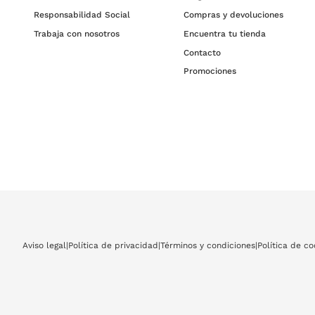
Responsabilidad Social
Compras y devoluciones
Trabaja con nosotros
Encuentra tu tienda
Contacto
Promociones
Aviso legal
|
Política de privacidad
|
Términos y condiciones
|
Política de co