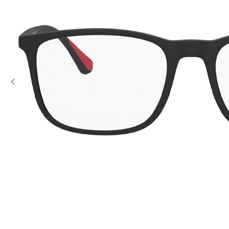
Previous