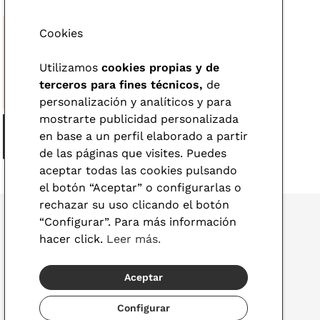
Cookies
Utilizamos
cookies propias y de
terceros para fines técnicos,
de
personalización y analíticos y para
mostrarte publicidad personalizada
en base a un perfil elaborado a partir
de las páginas que visites. Puedes
aceptar todas las cookies pulsando
el botón “Aceptar” o configurarlas o
rechazar su uso clicando el botón
“Configurar”. Para más información
hacer click.
Leer más.
© 2026 Visionlab
Aceptar
España
Configurar