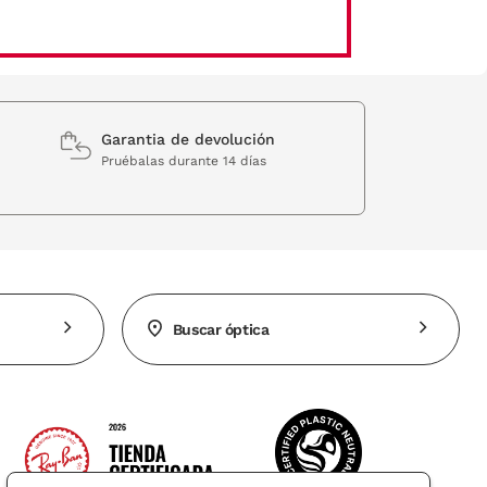
Garantia de devolución
Pruébalas durante 14 días
Buscar óptica