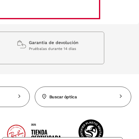
Garantia de devolución
Pruébalas durante 14 días
Buscar óptica