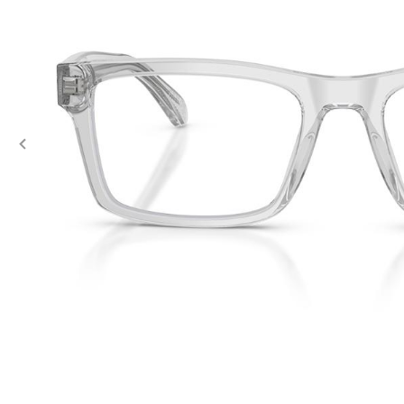
Previous