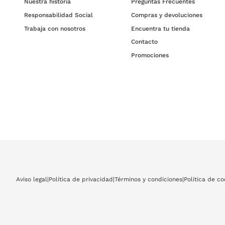
Nuestra historia
Preguntas Frecuentes
Responsabilidad Social
Compras y devoluciones
Trabaja con nosotros
Encuentra tu tienda
Contacto
Promociones
Aviso legal
|
Política de privacidad
|
Términos y condiciones
|
Política de co