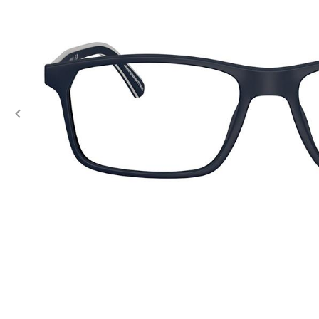
Previous