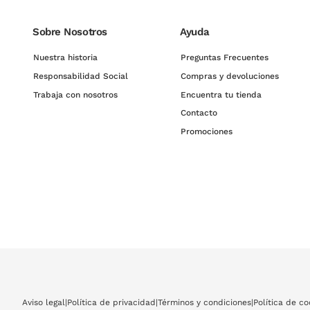
Sobre Nosotros
Ayuda
Nuestra historia
Preguntas Frecuentes
Responsabilidad Social
Compras y devoluciones
Trabaja con nosotros
Encuentra tu tienda
Contacto
Promociones
Aviso legal
|
Política de privacidad
|
Términos y condiciones
|
Política de co