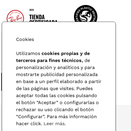
Cookies
Utilizamos
cookies propias y de
terceros para fines técnicos,
de
personalización y analíticos y para
mostrarte publicidad personalizada
en base a un perfil elaborado a partir
de las páginas que visites. Puedes
aceptar todas las cookies pulsando
el botón “Aceptar” o configurarlas o
rechazar su uso clicando el botón
“Configurar”. Para más información
hacer click.
Leer más.