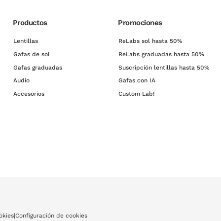
Productos
Promociones
Lentillas
ReLabs sol hasta 50%
Gafas de sol
ReLabs graduadas hasta 50%
Gafas graduadas
Suscripción lentillas hasta 50%
Audio
Gafas con IA
Accesorios
Custom Lab!
okies
|
Configuración de cookies