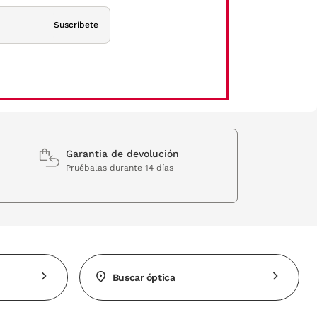
Suscríbete
Garantia de devolución
Pruébalas durante 14 días
Buscar óptica