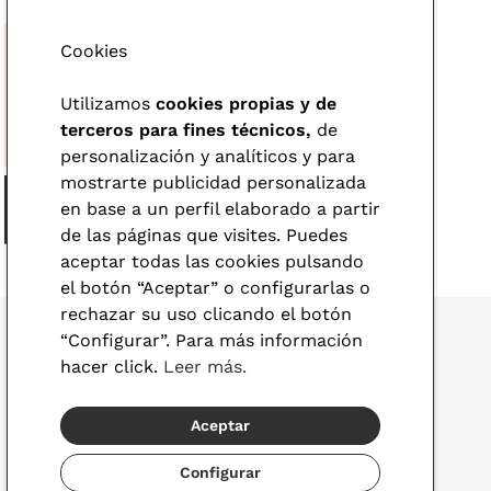
Cookies
Utilizamos
cookies propias y de
terceros para fines técnicos,
de
personalización y analíticos y para
mostrarte publicidad personalizada
en base a un perfil elaborado a partir
de las páginas que visites. Puedes
aceptar todas las cookies pulsando
el botón “Aceptar” o configurarlas o
rechazar su uso clicando el botón
“Configurar”. Para más información
hacer click.
Leer más.
© 2026 Visionlab
Aceptar
España
Configurar