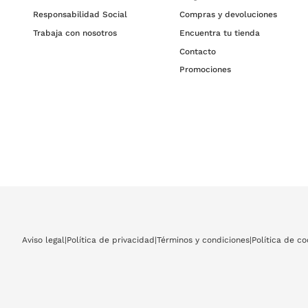
Responsabilidad Social
Compras y devoluciones
Trabaja con nosotros
Encuentra tu tienda
Contacto
Promociones
Aviso legal
|
Política de privacidad
|
Términos y condiciones
|
Política de co