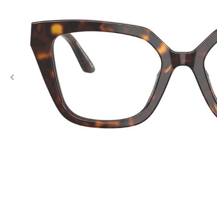
Previous