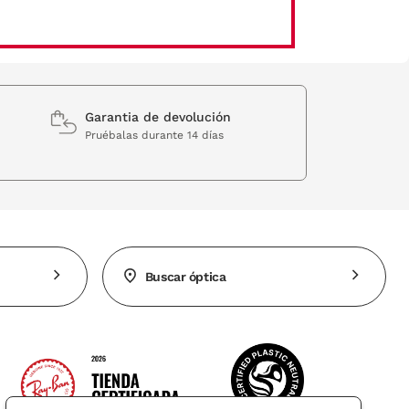
Garantia de devolución
Pruébalas durante 14 días
Buscar óptica