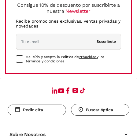
Consigue 10% de descuento por suscribirte a
nuestra
Newsletter
Recibe promociones exclusivas, ventas privadas y
novedades
Suscríbete
He leído y acepto la Política de
Privacidad
y los
términos y condiciones
Pedir cita
Buscar óptica
Sobre Nosotros