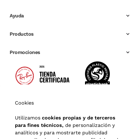
Ayuda
Productos
Promociones
Cookies
Utilizamos
cookies propias y de terceros
para fines técnicos,
de personalización y
analíticos y para mostrarte publicidad