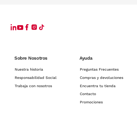
Sobre Nosotros
Ayuda
Nuestra historia
Preguntas Frecuentes
Responsabilidad Social
Compras y devoluciones
Trabaja con nosotros
Encuentra tu tienda
Contacto
Promociones