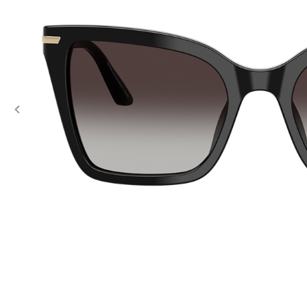
Previous