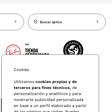
Buscar óptica
Cookies
Utilizamos
cookies propias y de
terceros para fines técnicos,
de
personalización y analíticos y para
mostrarte publicidad personalizada
en base a un perfil elaborado a partir
de las páginas que visites. Puedes