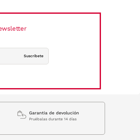
ewsletter
Suscríbete
Garantia de devolución
Pruébalas durante 14 días