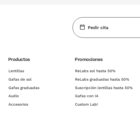
Pedir cita
Productos
Promociones
Lentillas
ReLabs sol hasta 50%
Gafas de sol
ReLabs graduadas hasta 50%
Gafas graduadas
Suscripción lentillas hasta 50%
Audio
Gafas con IA
Accesorios
Custom Lab!