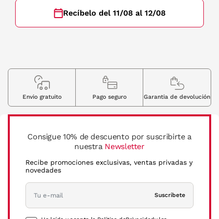
Recíbelo del 11/08 al 12/08
Envio gratuito
Pago seguro
Garantia de devolución
Consigue 10% de descuento por suscribirte a
nuestra
Newsletter
Recibe promociones exclusivas, ventas privadas y
novedades
Suscríbete