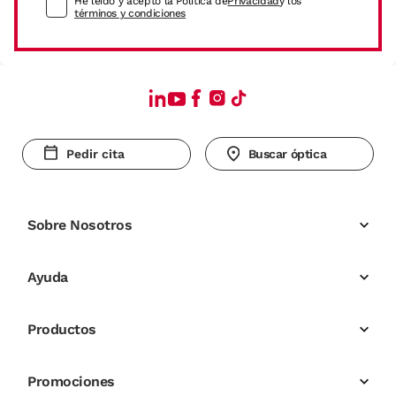
He leído y acepto la Política de
Privacidad
y los
términos y condiciones
Pedir cita
Buscar óptica
Sobre Nosotros
Ayuda
Productos
Promociones