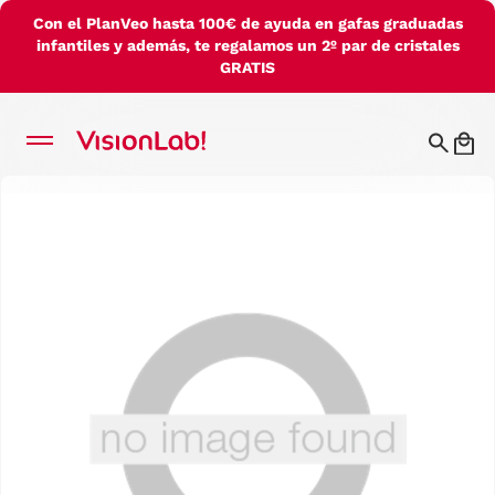
Con el PlanVeo hasta 100€ de ayuda en gafas graduadas
infantiles y además, te regalamos un 2º par de cristales
GRATIS