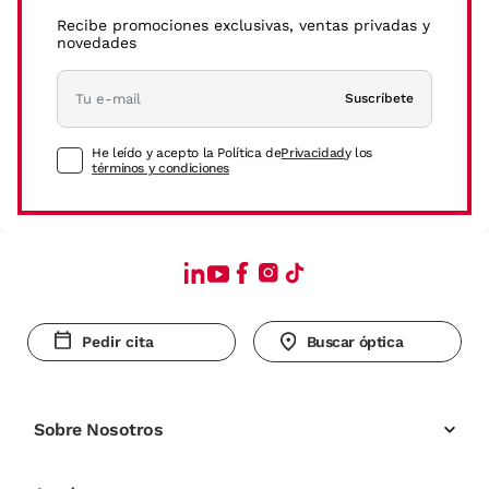
Recibe promociones exclusivas, ventas privadas y
novedades
Suscríbete
He leído y acepto la Política de
Privacidad
y los
términos y condiciones
Pedir cita
Buscar óptica
Sobre Nosotros