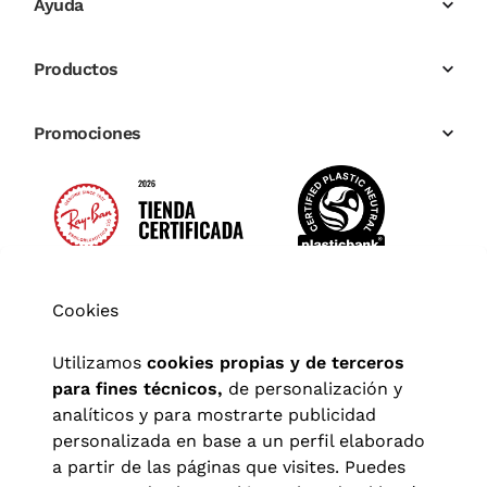
Ayuda
Productos
Promociones
Cookies
Utilizamos
cookies propias y de terceros
para fines técnicos,
de personalización y
analíticos y para mostrarte publicidad
personalizada en base a un perfil elaborado
a partir de las páginas que visites. Puedes