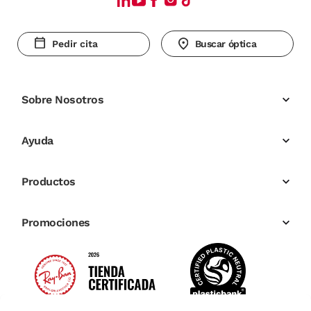
Pedir cita
Buscar óptica
Sobre Nosotros
Ayuda
Productos
Promociones