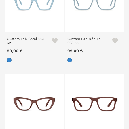
Custom Lab Coral 003
Custom Lab Nébula
52
003 55
99,00 €
99,00 €