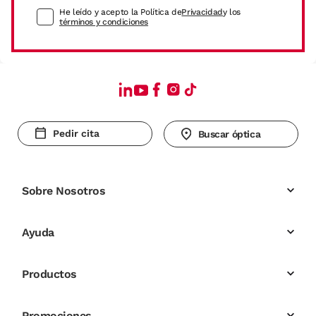
He leído y acepto la Política de
Privacidad
y los
términos y condiciones
Pedir cita
Buscar óptica
Sobre Nosotros
Ayuda
Productos
Promociones