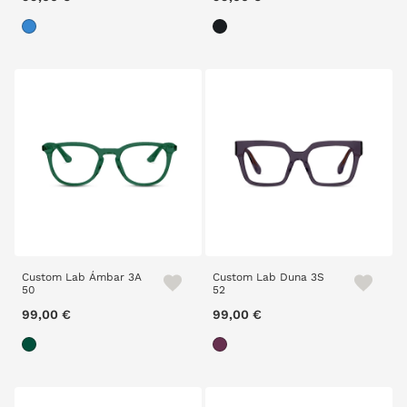
Custom Lab Ámbar 3A
Custom Lab Duna 3S
50
52
99,00 €
99,00 €