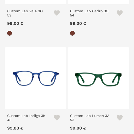
Custom Lab Vela 3O
Custom Lab Cedro 3O
53
54
99,00 €
99,00 €
Custom Lab Índigo 3K
Custom Lab Lumen 3A
48
53
99,00 €
99,00 €