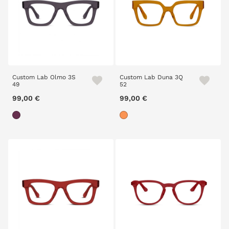
Custom Lab Olmo 3S
Custom Lab Duna 3Q
49
52
99,00 €
99,00 €