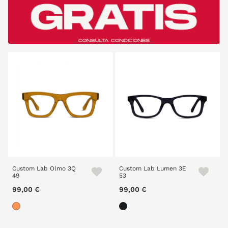
Custom Lab Olmo 3Q
Custom Lab Lumen 3E
49
53
99,00 €
99,00 €