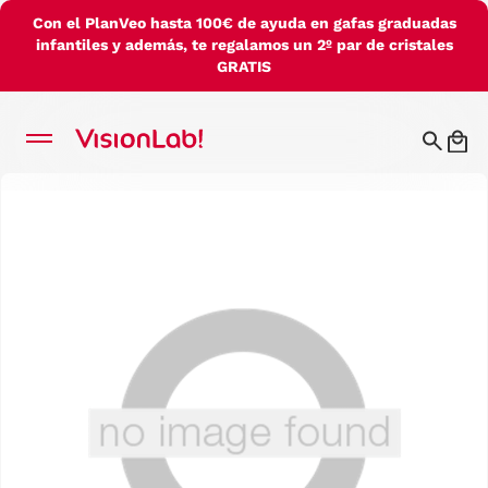
Con el PlanVeo hasta 100€ de ayuda en gafas graduadas
infantiles y además, te regalamos un 2º par de cristales
GRATIS