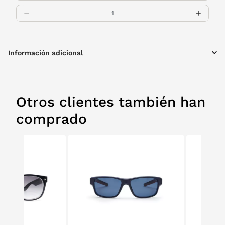
Información adicional
Otros clientes también han
comprado