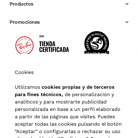
Productos
Promociones
Cookies
Utilizamos
cookies propias y de terceros
para fines técnicos,
de personalización y
analíticos y para mostrarte publicidad
personalizada en base a un perfil elaborado
a partir de las páginas que visites. Puedes
aceptar todas las cookies pulsando el botón
“Aceptar” o configurarlas o rechazar su uso