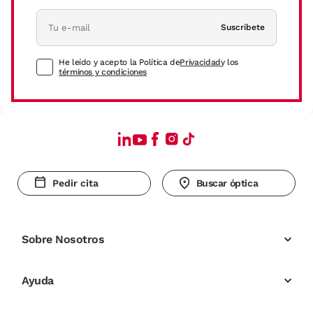
Suscríbete
He leído y acepto la Política de
Privacidad
y los
términos y condiciones
Pedir cita
Buscar óptica
Sobre Nosotros
Ayuda