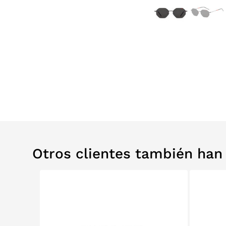
Otros clientes también ha