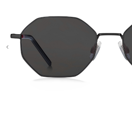
Previous