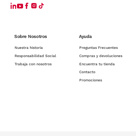
Sobre Nosotros
Ayuda
Nuestra historia
Preguntas Frecuentes
Responsabilidad Social
Compras y devoluciones
Trabaja con nosotros
Encuentra tu tienda
Contacto
Promociones