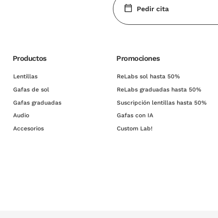
Pedir cita
Productos
Promociones
Lentillas
ReLabs sol hasta 50%
Gafas de sol
ReLabs graduadas hasta 50%
Gafas graduadas
Suscripción lentillas hasta 50%
Audio
Gafas con IA
Accesorios
Custom Lab!