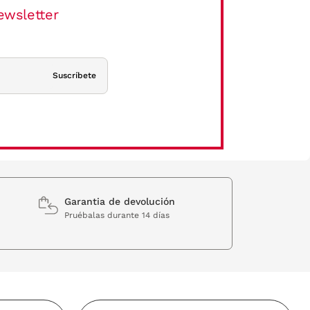
ewsletter
Suscríbete
Garantia de devolución
Pruébalas durante 14 días