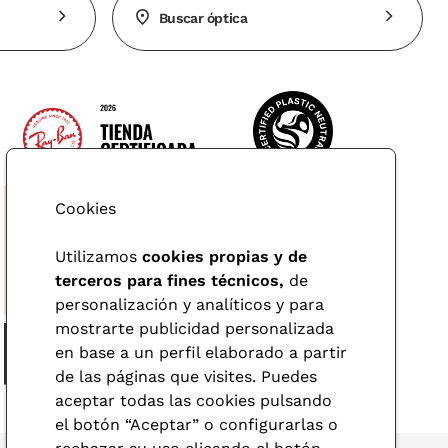
Buscar óptica
Cookies
Utilizamos
cookies propias y de
terceros para fines técnicos,
de
personalización y analíticos y para
mostrarte publicidad personalizada
en base a un perfil elaborado a partir
de las páginas que visites. Puedes
aceptar todas las cookies pulsando
el botón “Aceptar” o configurarlas o