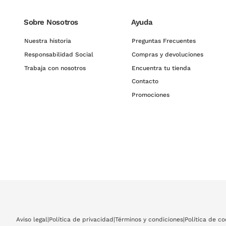
Sobre Nosotros
Ayuda
Nuestra historia
Preguntas Frecuentes
Responsabilidad Social
Compras y devoluciones
Trabaja con nosotros
Encuentra tu tienda
Contacto
Promociones
Aviso legal
|
Política de privacidad
|
Términos y condiciones
|
Política de co