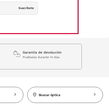
Suscríbete
Garantia de devolución
Pruébalas durante 14 días
Buscar óptica