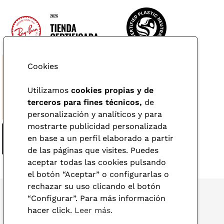
Cookies
Utilizamos
cookies propias y de
terceros para fines técnicos,
de
personalización y analíticos y para
mostrarte publicidad personalizada
en base a un perfil elaborado a partir
de las páginas que visites. Puedes
aceptar todas las cookies pulsando
el botón “Aceptar” o configurarlas o
rechazar su uso clicando el botón
“Configurar”. Para más información
hacer click.
Leer más.