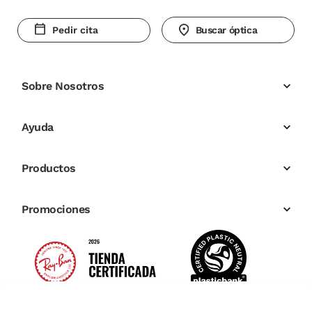
Pedir cita
Buscar óptica
Sobre Nosotros
Ayuda
Productos
Promociones