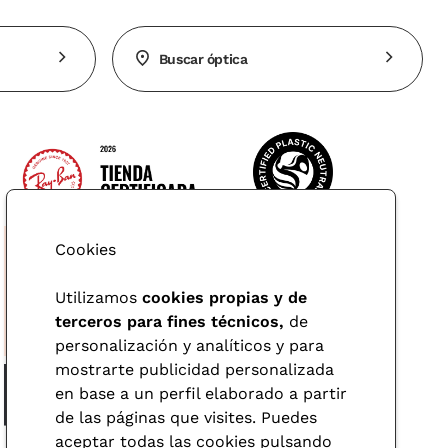
Buscar óptica
Cookies
Utilizamos
cookies propias y de
terceros para fines técnicos,
de
personalización y analíticos y para
mostrarte publicidad personalizada
en base a un perfil elaborado a partir
de las páginas que visites. Puedes
aceptar todas las cookies pulsando