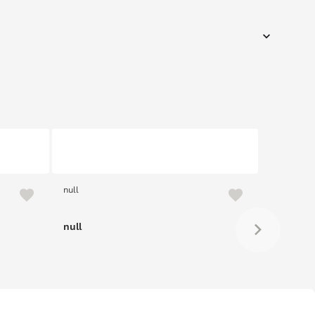
null
null
null
null