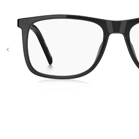
Previous