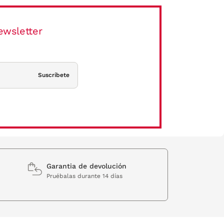
ewsletter
Suscríbete
Garantia de devolución
Pruébalas durante 14 días