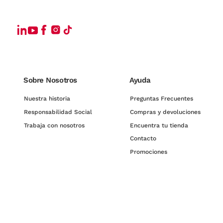
Sobre Nosotros
Ayuda
Nuestra historia
Preguntas Frecuentes
Responsabilidad Social
Compras y devoluciones
Trabaja con nosotros
Encuentra tu tienda
Contacto
Promociones