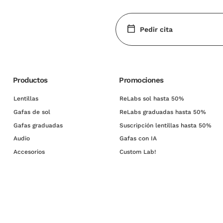
Pedir cita
Productos
Promociones
Lentillas
ReLabs sol hasta 50%
Gafas de sol
ReLabs graduadas hasta 50%
Gafas graduadas
Suscripción lentillas hasta 50%
Audio
Gafas con IA
Accesorios
Custom Lab!