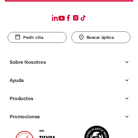
Pedir cita
Buscar óptica
Sobre Nosotros
Ayuda
Productos
Promociones