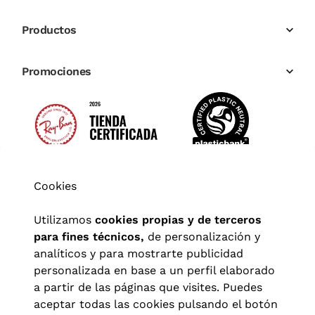
Productos
Promociones
Cookies
Utilizamos
cookies propias y de terceros
para fines técnicos,
de personalización y
analíticos y para mostrarte publicidad
personalizada en base a un perfil elaborado
a partir de las páginas que visites. Puedes
aceptar todas las cookies pulsando el botón