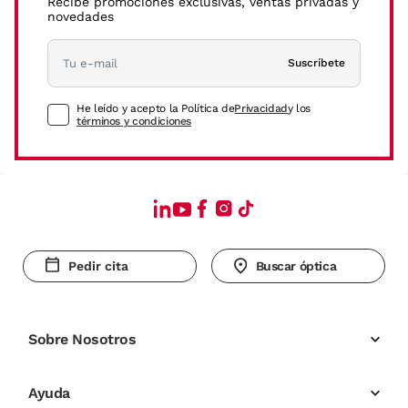
Recibe promociones exclusivas, ventas privadas y
novedades
Suscríbete
He leído y acepto la Política de
Privacidad
y los
términos y condiciones
Pedir cita
Buscar óptica
Sobre Nosotros
Ayuda