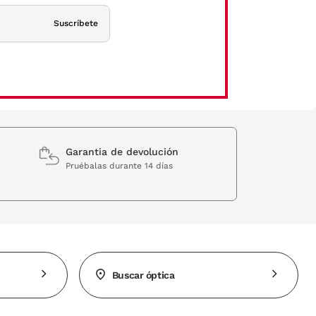
Suscríbete
Garantia de devolución
Pruébalas durante 14 días
Buscar óptica