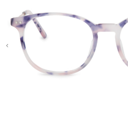
Previous