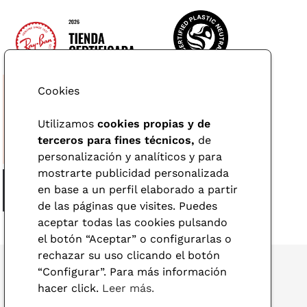
Cookies
Utilizamos
cookies propias y de
terceros para fines técnicos,
de
personalización y analíticos y para
mostrarte publicidad personalizada
en base a un perfil elaborado a partir
de las páginas que visites. Puedes
aceptar todas las cookies pulsando
el botón “Aceptar” o configurarlas o
rechazar su uso clicando el botón
“Configurar”. Para más información
hacer click.
Leer más.