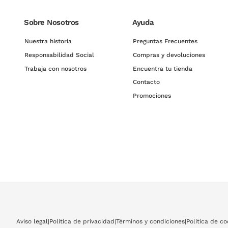
Sobre Nosotros
Ayuda
Nuestra historia
Preguntas Frecuentes
Responsabilidad Social
Compras y devoluciones
Trabaja con nosotros
Encuentra tu tienda
Contacto
Promociones
Aviso legal
|
Política de privacidad
|
Términos y condiciones
|
Política de co