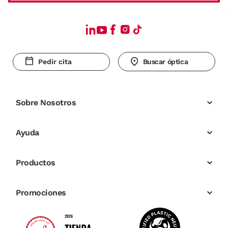
Pedir cita
Buscar óptica
Sobre Nosotros
Ayuda
Productos
Promociones