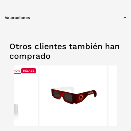
Valoraciones
Otros clientes también han
comprado
40%
RELABS