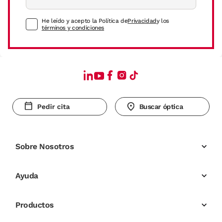
He leído y acepto la Política de
Privacidad
y los
términos y condiciones
Pedir cita
Buscar óptica
Sobre Nosotros
Ayuda
Productos